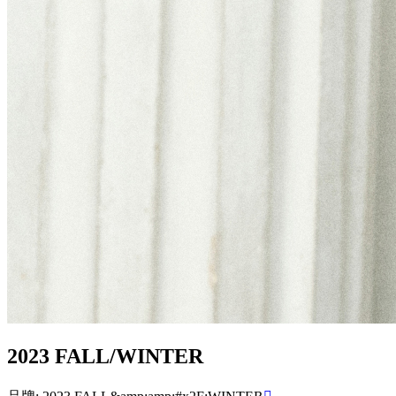
2023 FALL/WINTER