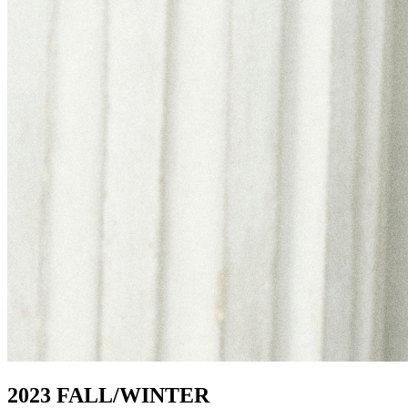
2023 FALL/WINTER