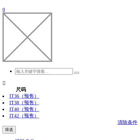
0

尺码
IT36（预售）
IT38（预售）
IT40（预售）
IT42（预售）
清除条件
筛选