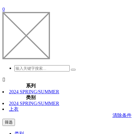
0

系列
2024 SPRING/SUMMER
类别
2024 SPRING/SUMMER
上衣
清除条件
筛选
类别