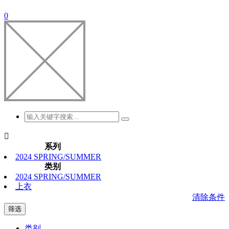
0

系列
2024 SPRING/SUMMER
类别
2024 SPRING/SUMMER
上衣
清除条件
筛选
类别