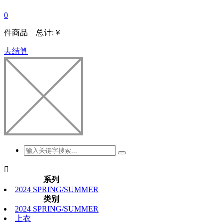
0
件商品 总计:
￥
去结算

系列
2024 SPRING/SUMMER
类别
2024 SPRING/SUMMER
上衣