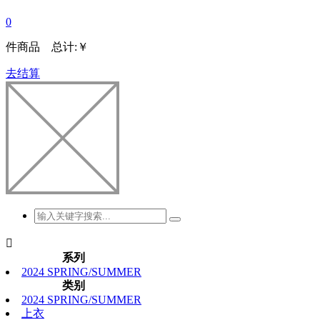
0
件商品 总计:
￥
去结算

系列
2024 SPRING/SUMMER
类别
2024 SPRING/SUMMER
上衣