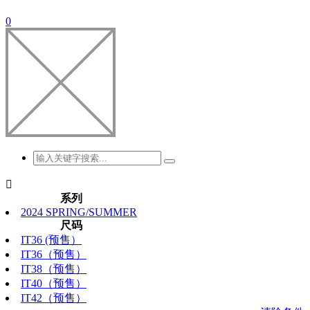
0

系列
2024 SPRING/SUMMER
尺码
IT36 (预售）
IT36（预售）
IT38（预售）
IT40（预售）
IT42（预售）