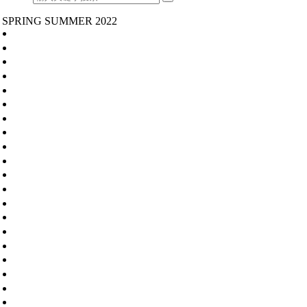
SPRING SUMMER 2022