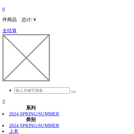
0
件商品 总计:
￥
去结算

系列
2024 SPRING/SUMMER
类别
2024 SPRING/SUMMER
上衣