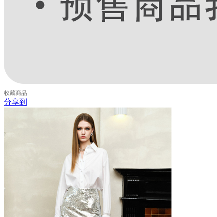
收藏
商品
分享到