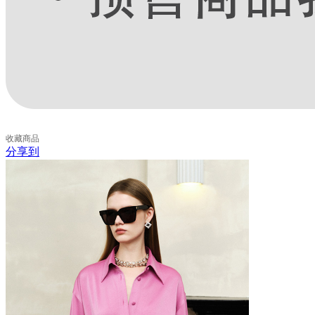
收藏
商品
分享到