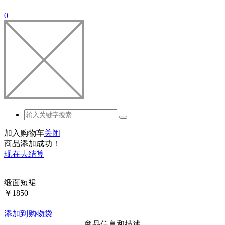
0
加入购物车
关闭
商品添加成功！
现在去结算
缎面短裙
￥
1850
添加到购物袋
—
商品信息和描述
—