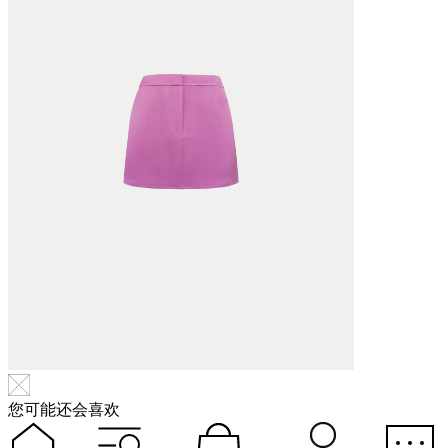
您可能还会喜欢