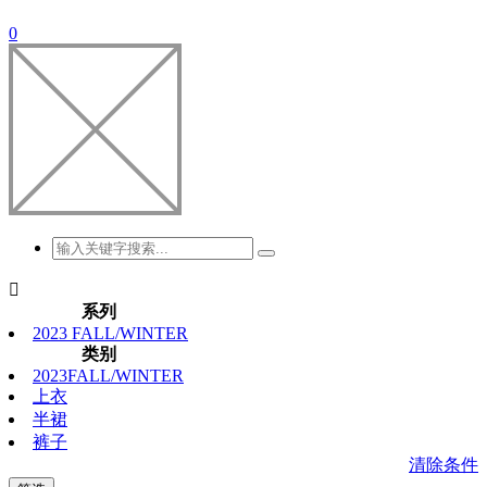
0

系列
2023 FALL/WINTER
类别
2023FALL/WINTER
上衣
半裙
裤子
清除条件